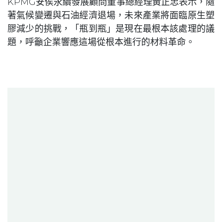
KPMG安侯永續發展顧問董事總經理黃正忠表示，隨
著氣候變遷與石油經濟退場，未來產業將面臨原生塑
膠減少的挑戰，「瓶到瓶」是現在最根本該處理的議
題，呼籲企業響應這場從根本進行的材料革命。