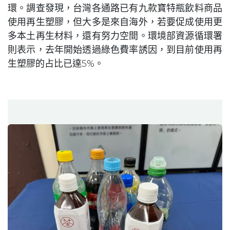
環。調查發現，台灣各通路已有九款寶特瓶飲料商品
使用再生塑膠，但大多是來自海外，若要促成使用更
多本土再生材料，還有努力空間。環境部資源循環署
則表示，去年開始透過綠色費率誘因，到目前使用再
生塑膠的占比已達5%。