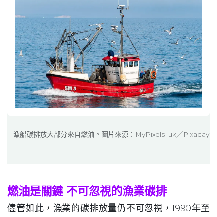
漁船碳排放大部分來自燃油。圖片來源：MyPixels_uk／Pixabay
燃油是關鍵 不可忽視的漁業碳排
儘管如此，漁業的碳排放量仍不可忽視，1990年至