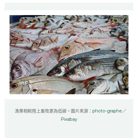
漁業相較陸上畜牧更為低碳。圖片來源：
photo-graphe／
Pixabay