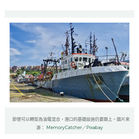
即使可以轉型為油電混合，港口的基礎設施仍要跟上。圖片來
源：
MemoryCatcher／Pixabay